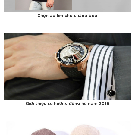
Chọn áo len cho chàng béo
Giới thiệu xu hướng đồng hồ nam 2018