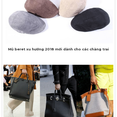
Mũ beret xu hướng 2018 mới dành cho các chàng trai