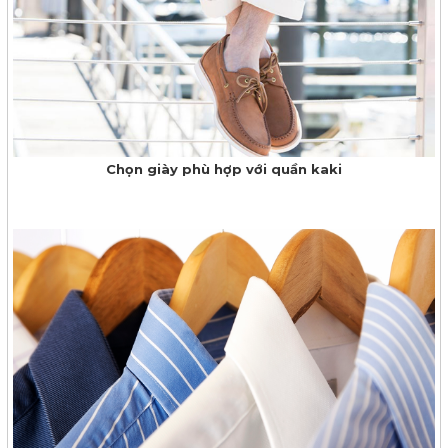
Chọn giày phù hợp với quần kaki