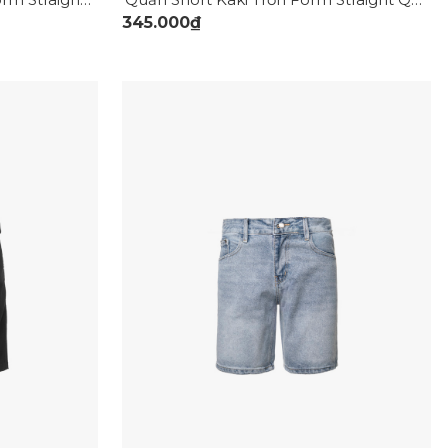
345.000₫