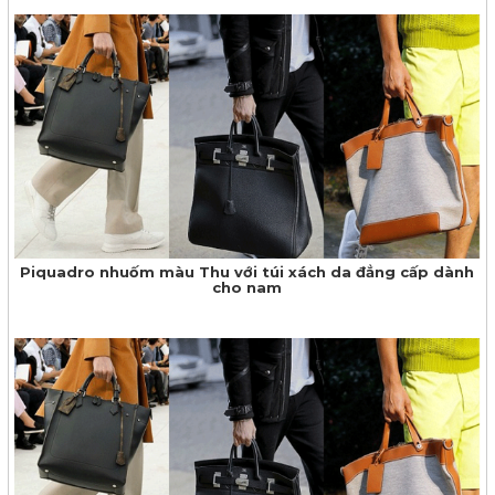
Piquadro nhuốm màu Thu với túi xách da đẳng cấp dành
cho nam