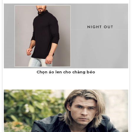
Chọn áo len cho chàng béo