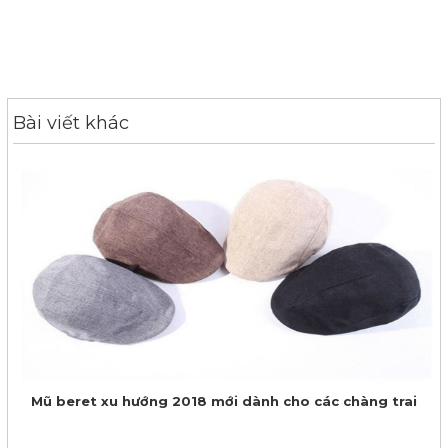
Bài viết khác
Mũ beret xu hướng 2018 mới dành cho các chàng trai