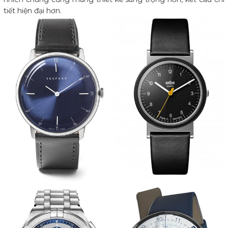
tiết hiện đại hơn.