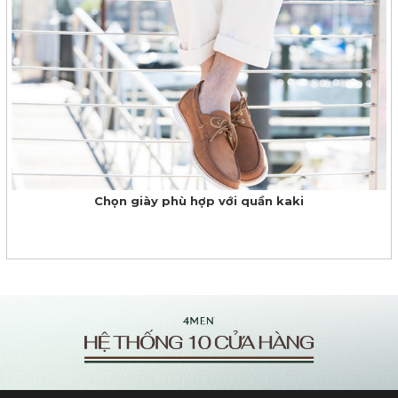
Chọn giày phù hợp với quần kaki