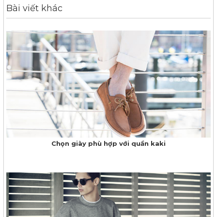
Bài viết khác
Chọn giày phù hợp với quần kaki