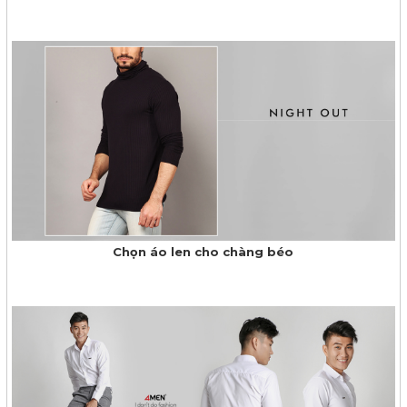
Chọn áo len cho chàng béo