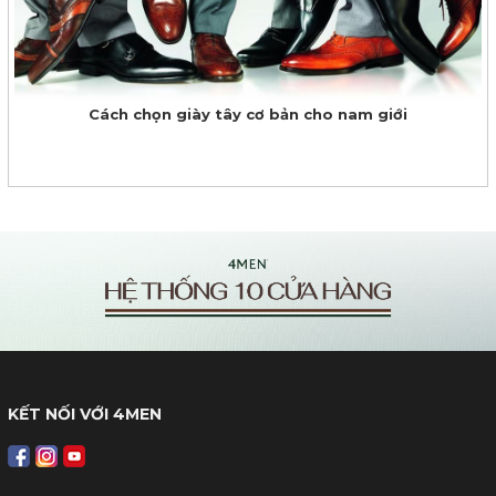
Cách chọn giày tây cơ bản cho nam giới
KẾT NỐI VỚI 4MEN