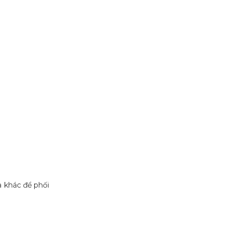
a khác để phối