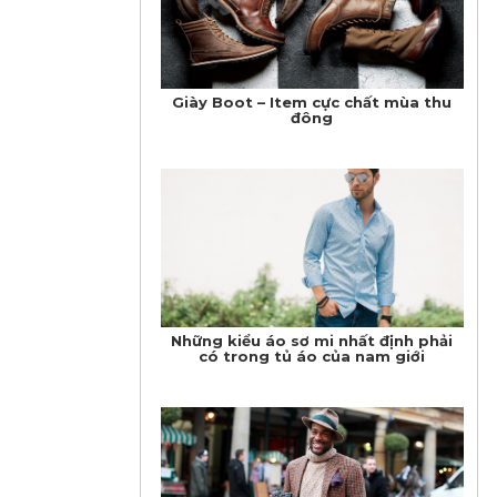
Giày Boot – Item cực chất mùa thu
đông
Những kiểu áo sơ mi nhất định phải
có trong tủ áo của nam giới