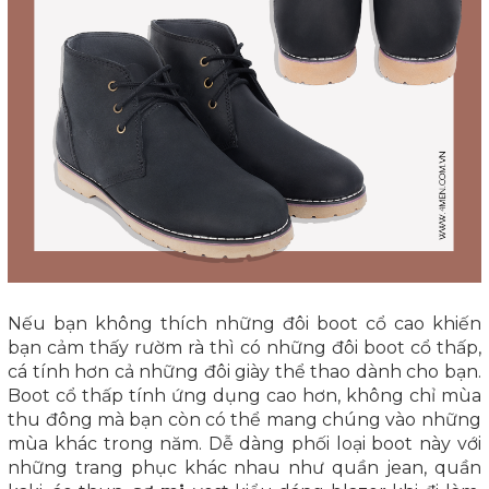
Nếu bạn không thích những đôi boot cổ cao khiến
bạn cảm thấy rườm rà thì có những đôi boot cổ thấp,
cá tính hơn cả những đôi giày thể thao dành cho bạn.
Boot cổ thấp tính ứng dụng cao hơn, không chỉ mùa
thu đông mà bạn còn có thể mang chúng vào những
mùa khác trong năm. Dễ dàng phối loại boot này với
những trang phục khác nhau như quần jean, quần