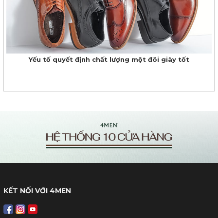
Yếu tố quyết định chất lượng một đôi giày tốt
KẾT NỐI VỚI 4MEN