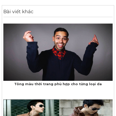
Bài viết khác
Tông màu thời trang phù hợp cho từng loại da