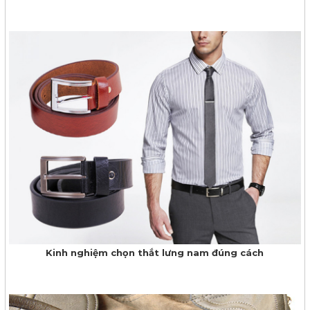
Kinh nghiệm chọn thắt lưng nam đúng cách