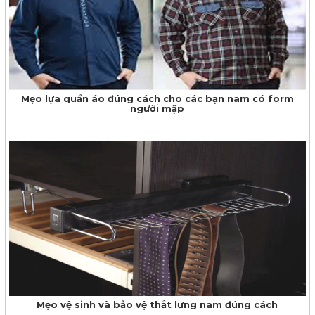
Mẹo lựa quần áo đúng cách cho các bạn nam có form
người mập
Mẹo vệ sinh và bảo vệ thắt lưng nam đúng cách