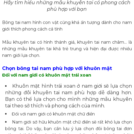
Hãy tìm hiểu những mẫu khuyên tai có phong cách
phù hợp với bạn
Bông tai nam hình con vật cũng khá ấn tượng dành cho nam
giới thích phong cách cá tính
Mẫu khuyên tai có hình thánh giá, khuyên tai nam châm... là
những mẫu khuyên tai khá trẻ trung và hiện đại được nhiều
nam giới lựa chọn.
Chọn bông tai nam phù hợp với khuôn mặt
Đối với nam giới có khuôn mặt trái xoan
Khuôn mặt hình trái xoan ở nam giới sẽ lựa chọn
những đôi khuyên tai nam phù hợp dễ dàng hơn.
Bạn có thể lựa chọn cho mình những mẫu khuyên
tai theo sở thích và phong cách của mình.
Đối với nam giới có khuôn mặt chữ điền
Nam giới sở hữu khuôn mặt chữ điền sẽ rất khó lựa chọn
bông tai. Do vậy, bạn cần lưu ý lựa chọn đôi bông tai đơn