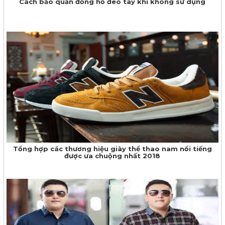
Cách bảo quản đồng hồ đeo tay khi không sử dụng
Tổng hợp các thương hiệu giày thể thao nam nổi tiếng
được ưa chuộng nhất 2018