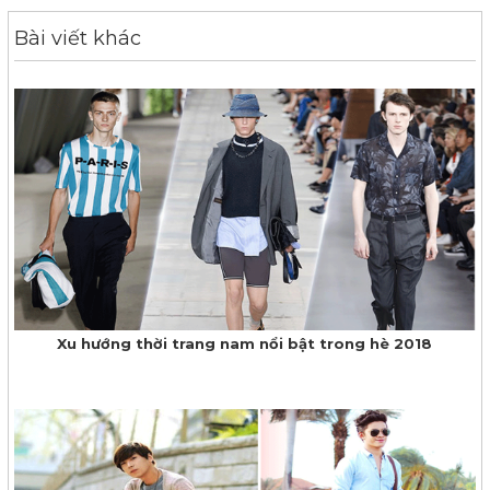
Bài viết khác
Xu hướng thời trang nam nổi bật trong hè 2018