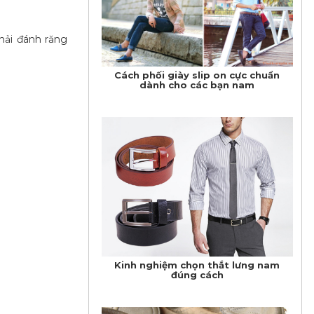
hải đánh răng
Cách phối giày slip on cực chuẩn
dành cho các bạn nam
Kinh nghiệm chọn thắt lưng nam
đúng cách