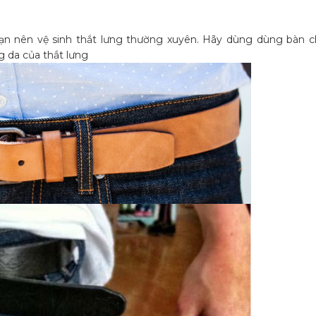
bạn nên vệ sinh thắt lưng thường xuyên. Hãy dùng dùng bàn c
 da của thắt lưng