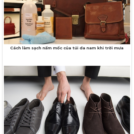
Cách làm sạch nấm mốc của túi da nam khi trời mưa