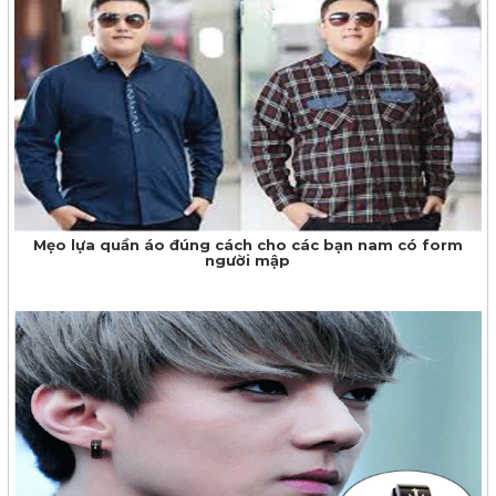
Mẹo lựa quần áo đúng cách cho các bạn nam có form
người mập