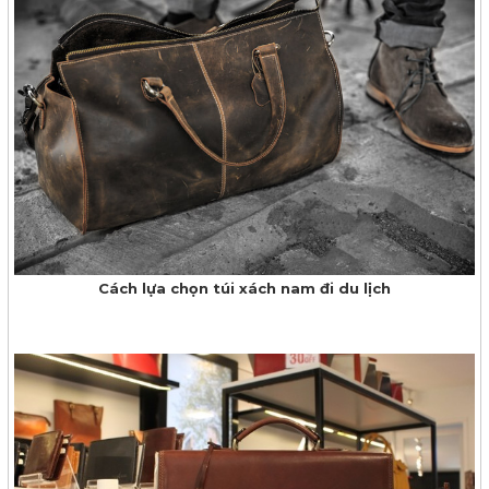
Cách lựa chọn túi xách nam đi du lịch