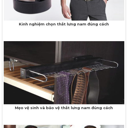
Kinh nghiệm chọn thắt lưng nam đúng cách
Mẹo vệ sinh và bảo vệ thắt lưng nam đúng cách