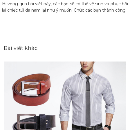
Hi vọng qua bài viết này, các bạn sẽ có thể vệ sinh và phục hồi
lại chiếc túi da nam lại như ý muốn. Chúc các bạn thành công
Bài viết khác