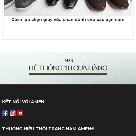
Cách lựa chọn giày vừa chân dành cho các bạn nam
KẾT NỐI VỚI 4MEN
THƯƠNG HIỆU THỜI TRANG NAM 4MEN®