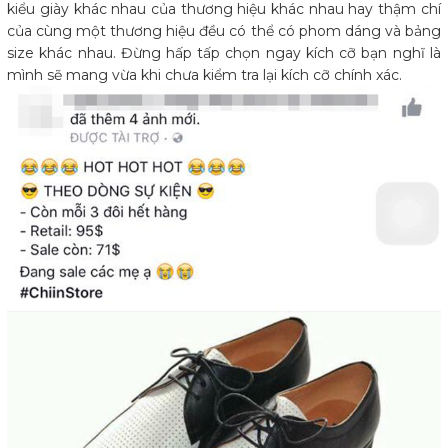
kiểu giày khác nhau của thương hiệu khác nhau hay thậm chí
của cùng một thương hiệu đều có thể có phom dáng và bảng
size khác nhau. Đừng hấp tấp chọn ngay kích cỡ bạn nghĩ là
mình sẽ mang vừa khi chưa kiểm tra lại kích cỡ chính xác.