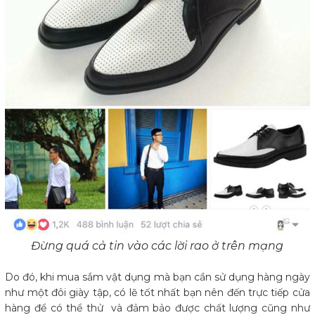
Đừng quá cả tin vào các lời rao ở trên mạng
Do đó, khi mua sắm vật dụng mà bạn cần sử dụng hàng ngày
như một đôi giày tập, có lẽ tốt nhất bạn nên đến trực tiếp cửa
hàng để có thể thử và đảm bảo được chất lượng cũng như