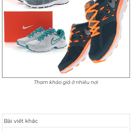
Tham khảo giá ở nhiều nơi
Bài viết khác