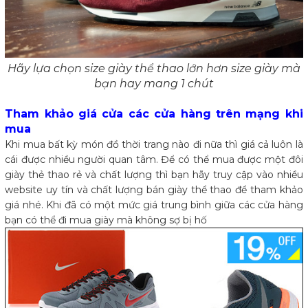
Hãy lựa chọn size giày thể thao lớn hơn size giày mà
bạn hay mang 1 chút
Tham khảo giá cửa các cửa hàng trên mạng khi
mua
Khi mua bất kỳ món đồ thời trang nào đi nữa thì giá cả luôn là
cái được nhiều người quan tâm. Để có thể mua được một đôi
giày thẻ thao rẻ và chất lượng thì bạn hãy truy cập vào nhiều
website uy tín và chất lượng bán giày thể thao để tham khảo
giá nhé. Khi đã có một mức giá trung bình giữa các cửa hàng
bạn có thể đi mua giày mà không sợ bị hố