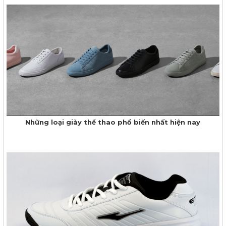
Những loại giày thể thao phổ biến nhất hiện nay