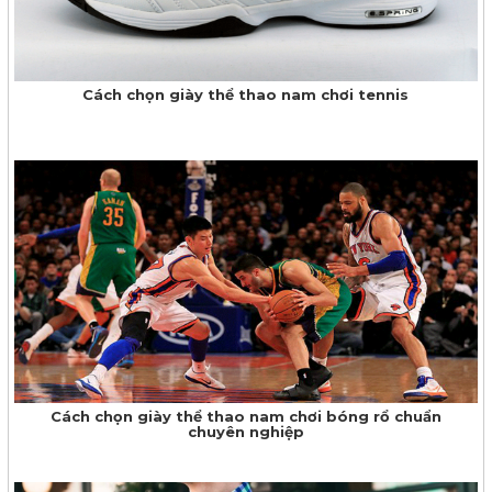
Cách chọn giày thể thao nam chơi tennis
Cách chọn giày thể thao nam chơi bóng rổ chuẩn
chuyên nghiệp