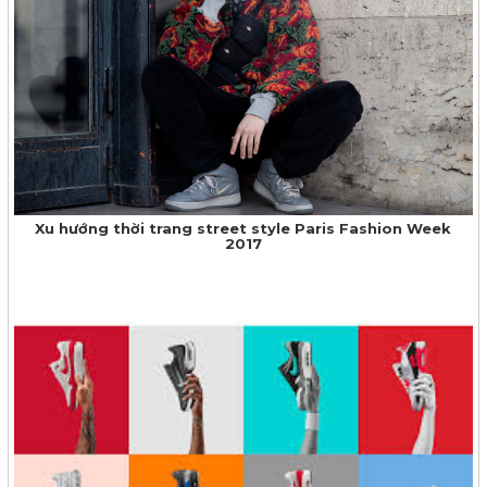
Xu hướng thời trang street style Paris Fashion Week
2017