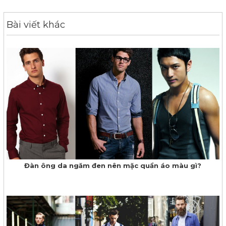
Bài viết khác
Đàn ông da ngăm đen nên mặc quần áo màu gì?