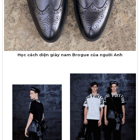
Học cách diện giày nam Brogue của người Anh