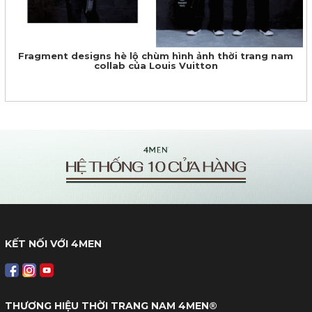
Fragment designs hè lộ chùm hình ảnh thời trang nam
collab của Louis Vuitton
KẾT NỐI VỚI 4MEN
THƯƠNG HIỆU THỜI TRANG NAM 4MEN®