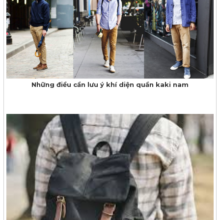
Những điều cần lưu ý khí diện quần kaki nam