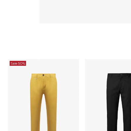
Sale 50%