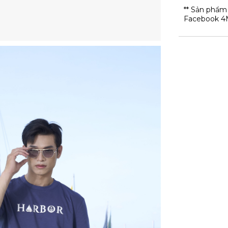
** Sản phẩm
Facebook 4