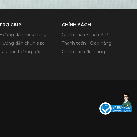
TRỢ GIÚP
CHÍNH SÁCH
Hướng dẫn mua hàng
Chính sách khách VIP
Hướng dẫn chọn size
Thanh toán - Giao hàng
Câu hỏi thường gặp
Chính sách đổi hàng