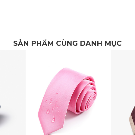
SẢN PHẨM CÙNG DANH MỤC