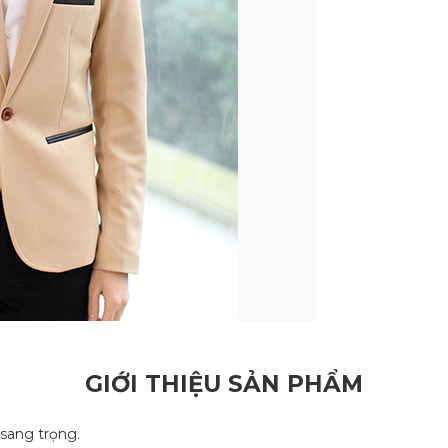
GIỚI THIỆU SẢN PHẨM
 sang trọng.