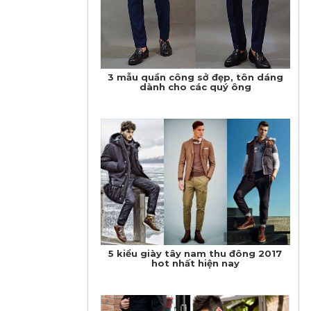
3 mẫu quần công sở đẹp, tôn dáng
dành cho các quý ông
5 kiểu giày tây nam thu đông 2017
hot nhất hiện nay