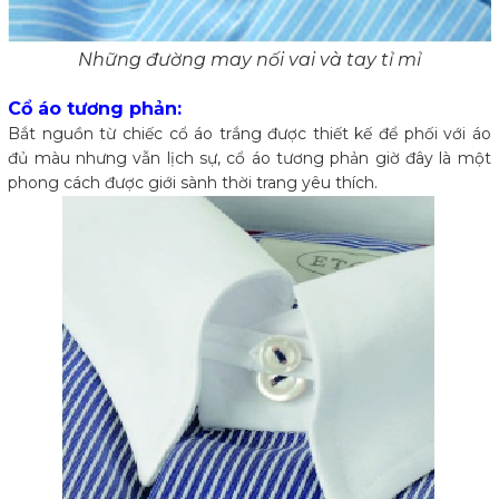
Những đường may nối vai và tay tỉ mỉ
Cổ áo tương phản:
Bắt nguồn từ chiếc cổ áo trắng được thiết kế để phối với áo
đủ màu nhưng vẫn lịch sự, cổ áo tương phản giờ đây là một
phong cách được giới sành thời trang yêu thích.