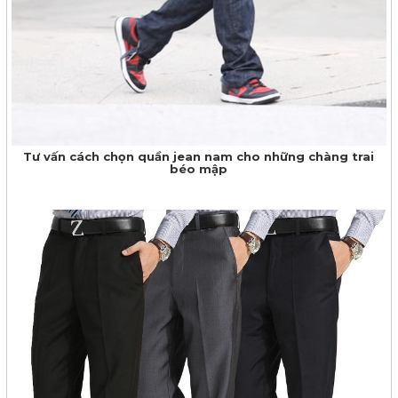
Tư vấn cách chọn quần jean nam cho những chàng trai
béo mập