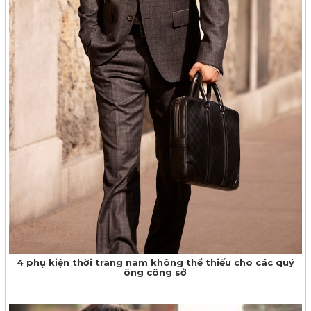
4 phụ kiện thời trang nam không thể thiếu cho các quý
ông công sở