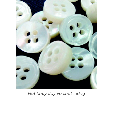
Nút khuy dày và chất lượng