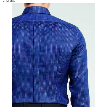
lưng áo.