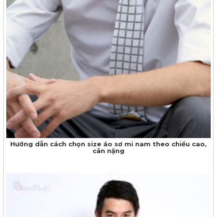
Hướng dẫn cách chọn size áo sơ mi nam theo chiều cao,
cân nặng