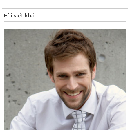
Bài viết khác