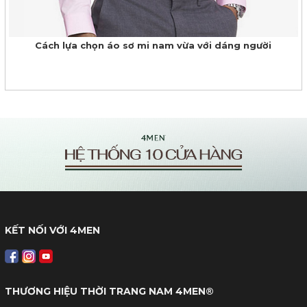
Cách lựa chọn áo sơ mi nam vừa với dáng người
KẾT NỐI VỚI 4MEN
THƯƠNG HIỆU THỜI TRANG NAM 4MEN®