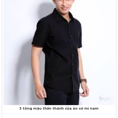
3 tông màu thần thánh của áo sơ mi nam