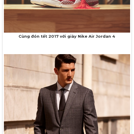
Cùng đón tết 2017 với giày Nike Air Jordan 4