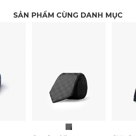
SẢN PHẨM CÙNG DANH MỤC