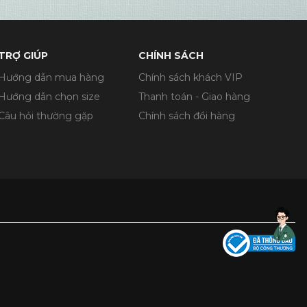
TRỢ GIÚP
CHÍNH SÁCH
Hướng dẫn mua hàng
Chính sách khách VIP
Hướng dẫn chọn size
Thanh toán - Giao hàng
Câu hỏi thường gặp
Chính sách đổi hàng