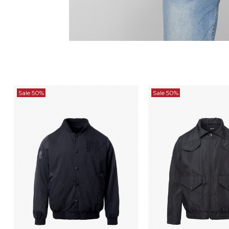
Sale 50%
Sale 50%