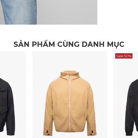
SẢN PHẨM CÙNG DANH MỤC
Sale 50%