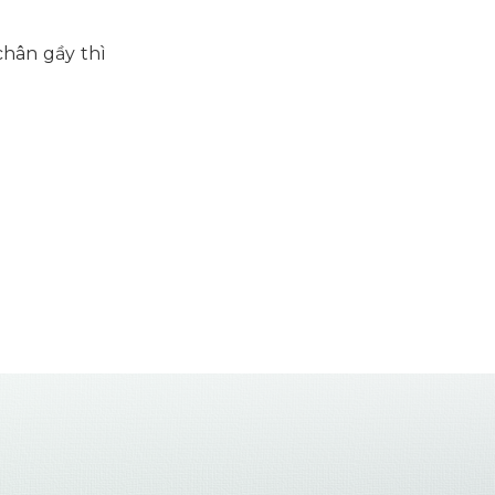
chân gầy thì