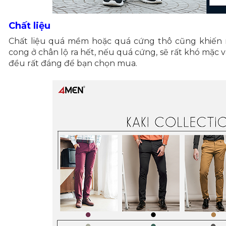
Chất liệu
Chất liệu quá mềm hoặc quá cứng thô cũng khiến 
cong ở chân lộ ra hết, nếu quá cứng, sẽ rất khó mặc v
đều rất đáng để bạn chọn mua.