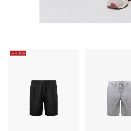
Sale 30%