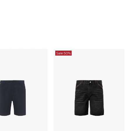
Sale 50%