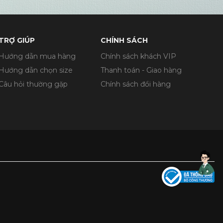
TRỢ GIÚP
CHÍNH SÁCH
Hướng dẫn mua hàng
Chính sách khách VIP
Hướng dẫn chọn size
Thanh toán - Giao hàng
Câu hỏi thường gặp
Chính sách đổi hàng