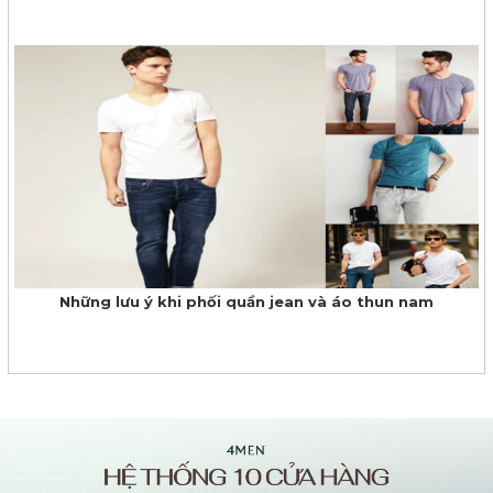
Những lưu ý khi phối quần jean và áo thun nam