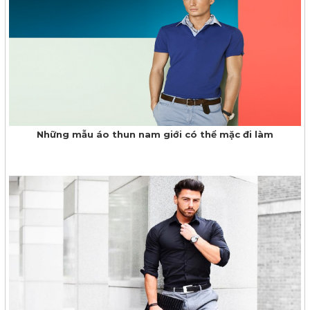
Những mẫu áo thun nam giới có thể mặc đi làm