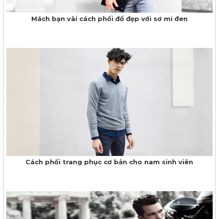
Mách bạn vài cách phối đồ đẹp với sơ mi đen
Cách phối trang phục cơ bản cho nam sinh viên