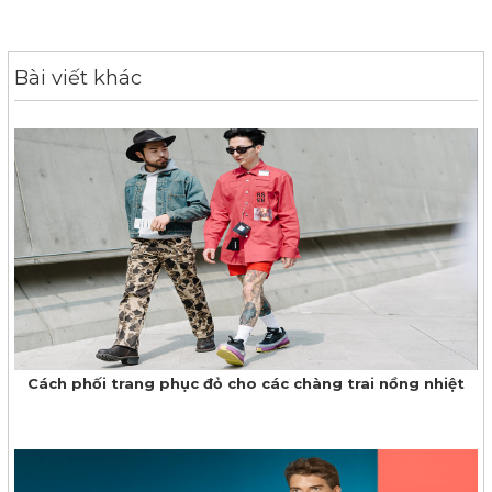
Bài viết khác
Cách phối trang phục đỏ cho các chàng trai nồng nhiệt