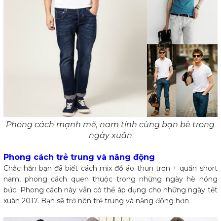
Phong cách mạnh mẽ, nam tính cùng bạn bè trong
ngày xuân
Phong cách trẻ trung và năng động
Chắc hẳn bạn đã biết cách mix đồ áo thun trơn + quần short
nam, phong cách quen thuộc trong những ngày hè nóng
bức. Phong cách này vẫn có thể áp dụng cho những ngày tết
xuân 2017. Bạn sẽ trở nên trẻ trung và năng động hơn