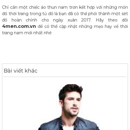
Chỉ cần một chiếc áo thun nam trơn kết hợp với những món
đồ thời trang trong tủ đồ là bạn đã có thể phối thành một sét
đồ hoàn chỉnh cho ngày xuân 2017. Hãy theo dõi
4men.com.vn
để có thể cập nhật những mẹo hay về thời
trang nam mới nhất nhé
Bài viết khác