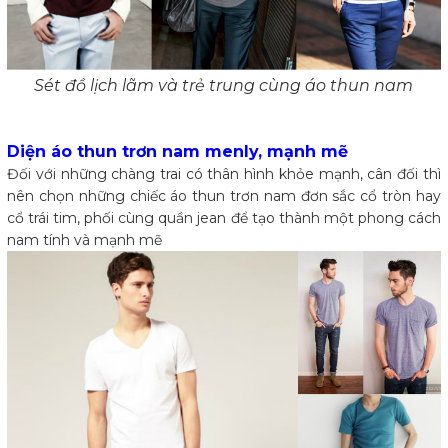
Sét đồ lịch lãm và trẻ trung cùng áo thun nam
Diện áo thun trơn nam menly, mạnh mẽ
Đối với những chàng trai có thân hình khỏe mạnh, cân đối thì
nên chọn những chiếc áo thun trơn nam đơn sắc cổ tròn hay
cổ trái tim, phối cùng quần jean để tạo thành một phong cách
nam tính và mạnh mẽ