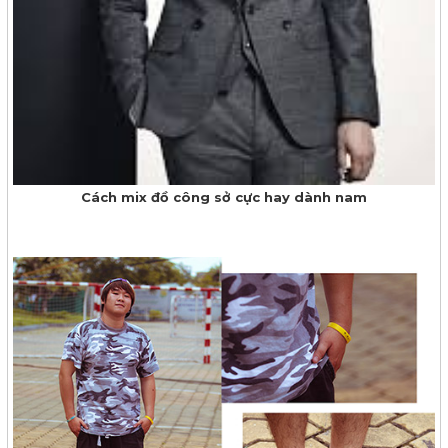
Cách mix đồ công sở cực hay dành nam