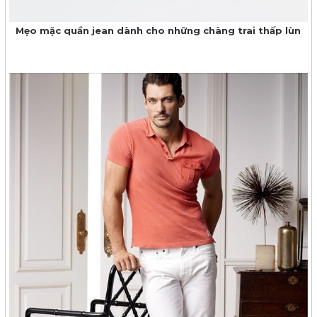
Mẹo mặc quần jean dành cho những chàng trai thấp lùn