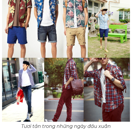
Tươi tắn trong những ngày đầu xuân