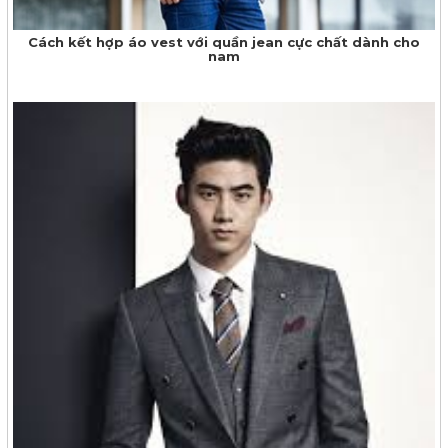
Cách kết hợp áo vest với quần jean cực chất dành cho
nam