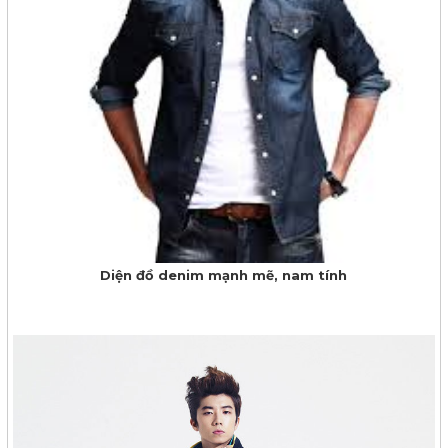
Diện đồ denim mạnh mẽ, nam tính