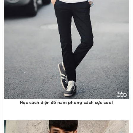
Học cách diện đồ nam phong cách cực cool