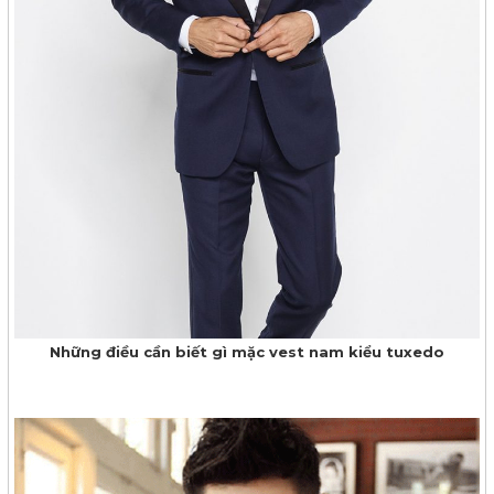
Những điều cần biết gì mặc vest nam kiểu tuxedo