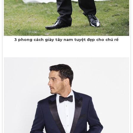
3 phong cách giày tây nam tuyệt đẹp cho chú rể