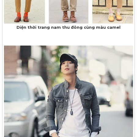
Diện thời trang nam thu đông cùng màu camel