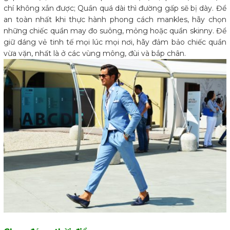
chí không xắn được; Quần quá dài thì đường gấp sẽ bị dày. Để
an toàn nhất khi thực hành phong cách mankles, hãy chọn
những chiếc quần may đo suông, mỏng hoặc quần skinny. Để
giữ dáng vẻ tinh tế mọi lúc mọi nơi, hãy đảm bảo chiếc quần
vừa vặn, nhất là ở các vùng mông, đùi và bắp chân.