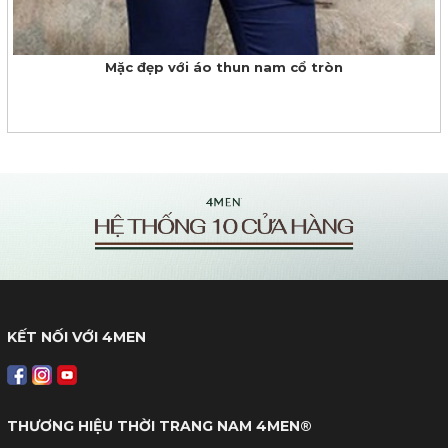
Mặc đẹp với áo thun nam cổ tròn
KẾT NỐI VỚI 4MEN
THƯƠNG HIỆU THỜI TRANG NAM 4MEN®