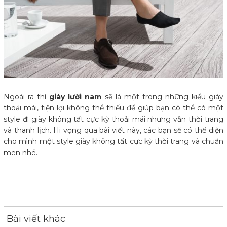
Ngoài ra thì
giày lười nam
sẽ là một trong những kiểu giày
thoải mái, tiện lợi không thể thiếu để giúp bạn có thể có một
style đi giày không tất cực kỳ thoải mái nhưng vẫn thời trang
và thanh lịch. Hi vọng qua bài viết này, các bạn sẽ có thể diện
cho mình một style giày không tất cực kỳ thời trang và chuẩn
men nhé.
Bài viết khác