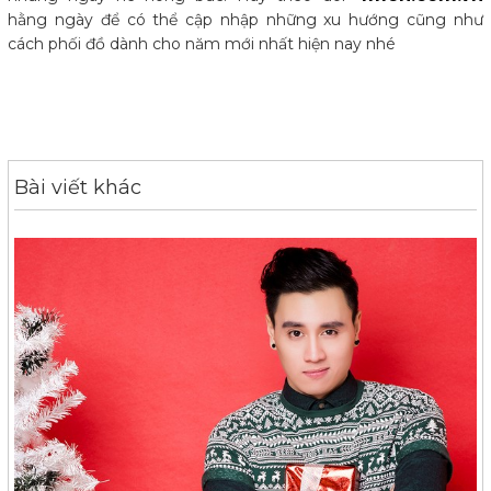
hằng ngày để có thể cập nhập những xu hướng cũng như
cách phối đồ dành cho năm mới nhất hiện nay nhé
Bài viết khác