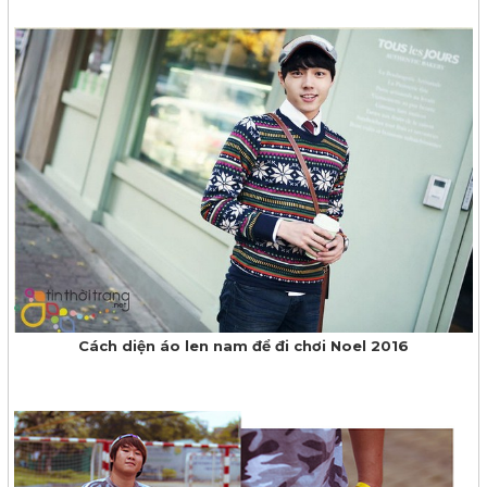
​Cách diện áo len nam để đi chơi Noel 2016