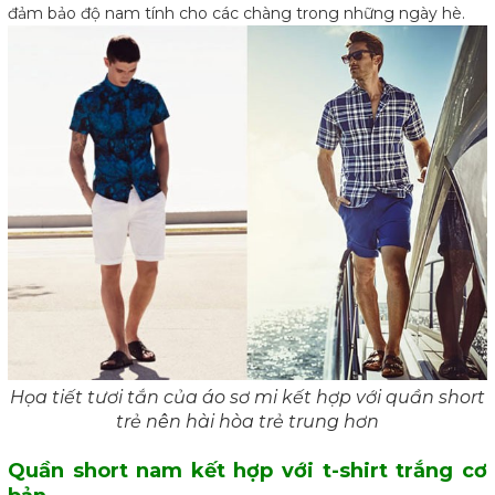
đảm bảo độ nam tính cho các chàng trong những ngày hè.
Họa tiết tươi tắn của áo sơ mi kết hợp với quần short
trẻ nên hài hòa trẻ trung hơn
Quần short nam kết hợp với t-shirt trắng cơ