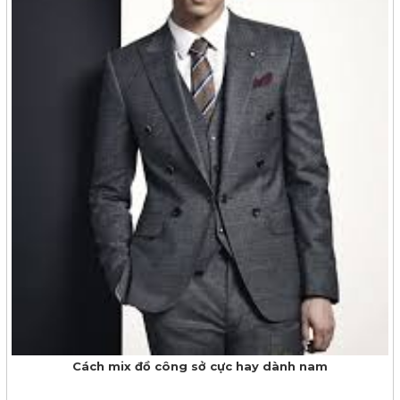
Cách mix đồ công sở cực hay dành nam