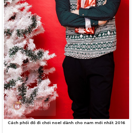
Cách phối đồ đi chơi noel dành cho nam mới nhất 2016