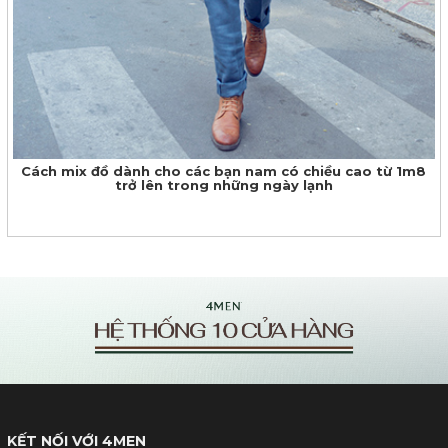
Cách mix đồ dành cho các bạn nam có chiều cao từ 1m8
trở lên trong những ngày lạnh
KẾT NỐI VỚI 4MEN