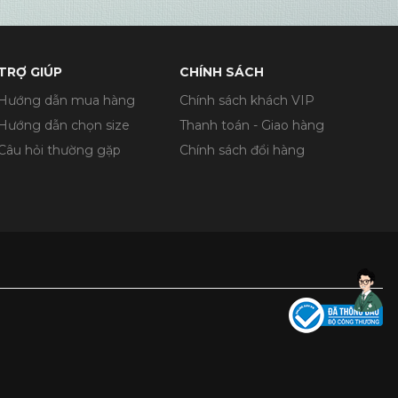
TRỢ GIÚP
CHÍNH SÁCH
Hướng dẫn mua hàng
Chính sách khách VIP
Hướng dẫn chọn size
Thanh toán - Giao hàng
Câu hỏi thường gặp
Chính sách đổi hàng