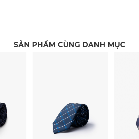
SẢN PHẨM CÙNG DANH MỤC