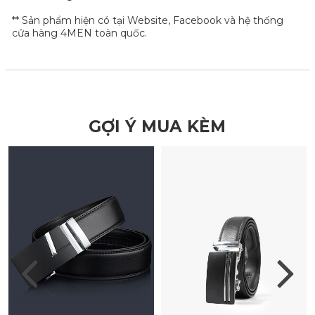
** Sản phẩm hiện có tại Website, Facebook và hệ thống
cửa hàng 4MEN toàn quốc.
GỢI Ý MUA KÈM