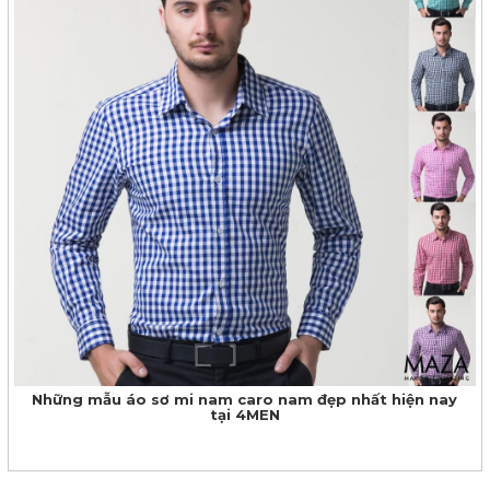
Những mẫu áo sơ mi nam caro nam đẹp nhất hiện nay
tại 4MEN