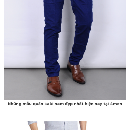
Những mẫu quần kaki nam đẹp nhất hiện nay tại 4men