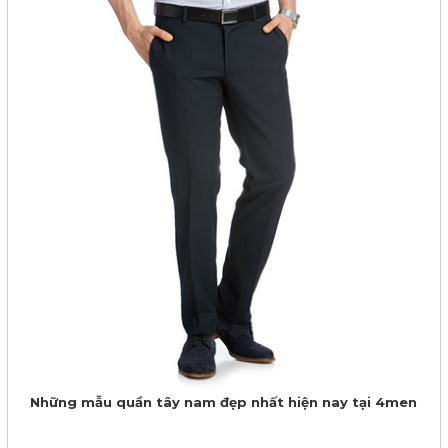
Những mẫu quần tây nam đẹp nhất hiện nay tại 4men