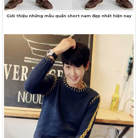
Giới thiệu những mẫu quần short nam đẹp nhất hiện nay