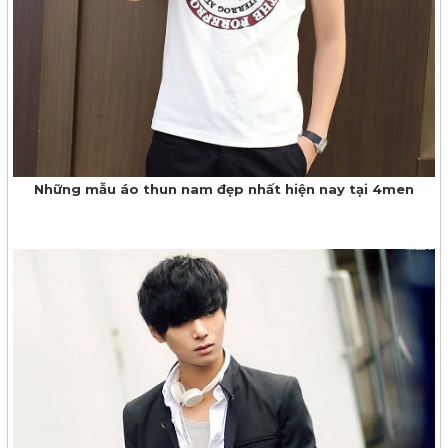
Những mẫu áo thun nam đẹp nhất hiện nay tại 4men