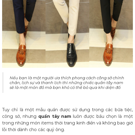
Nếu bạn là một người ưa thích phong cách công sở chính
chắn, lịch sự và thanh lịch thì những chiếc quần tây nam
sẽ là một món đồ mà bạn khó có thể bỏ qua khi diện đồ
Tuy chỉ là một mẫu quần được sử dụng trong các bữa tiệc,
công sở, nhưng
quần tây nam
luôn được bầu chọn là một
trong những món items thời trang kinh điển và không bao giờ
lỗi thời dành cho các quý ông.