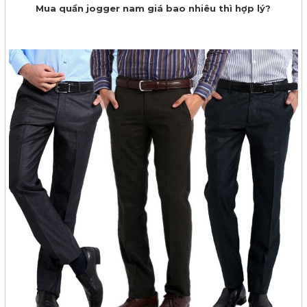
Mua quần jogger nam giá bao nhiêu thì hợp lý?