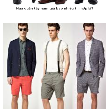
Mua quần tây nam giá bao nhiêu thì hợp lý?