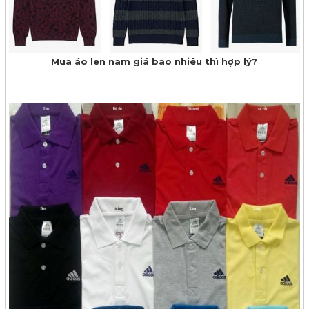
Mua áo len nam giá bao nhiêu thì hợp lý?