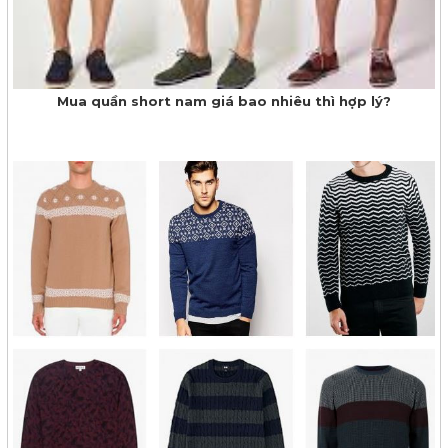
Mua quần short nam giá bao nhiêu thì hợp lý?