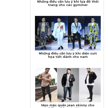
Những điều cần lưu ý khi lựa đồ thời
trang cho các gymmer
Những điều cần lưu ý khi diện suit
họa tiết dành cho nam
Mẹo mặc quần jean skinny cho