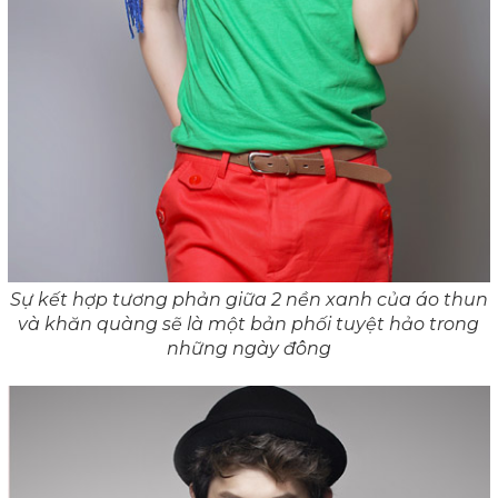
Sự kết hợp tương phản giữa 2 nền xanh của áo thun
và khăn quàng sẽ là một bản phối tuyệt hảo trong
những ngày đông