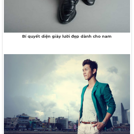
Bí quyết diện giày lười đẹp dành cho nam