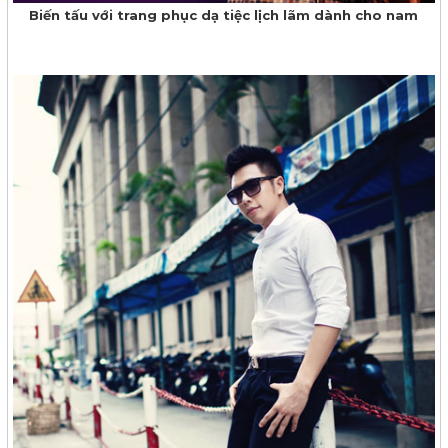
Biến tấu với trang phục dạ tiệc lịch lãm dành cho nam