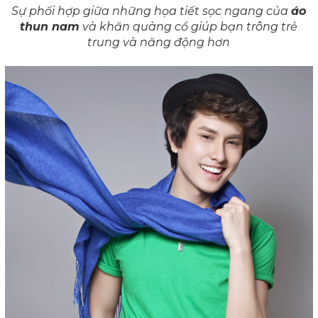
Sự phối hợp giữa những họa tiết sọc ngang của
áo
thun nam
và khăn quàng cổ giúp bạn trông trẻ
trung và năng động hơn