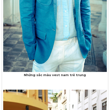
Những sắc màu vest nam trẻ trung