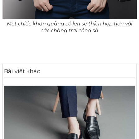
Một chiếc khăn quàng cổ len sẽ thích hợp hơn với
các chàng trai công sở
Bài viết khác