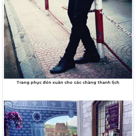
Trang phục đón xuân cho các chàng thanh lịch