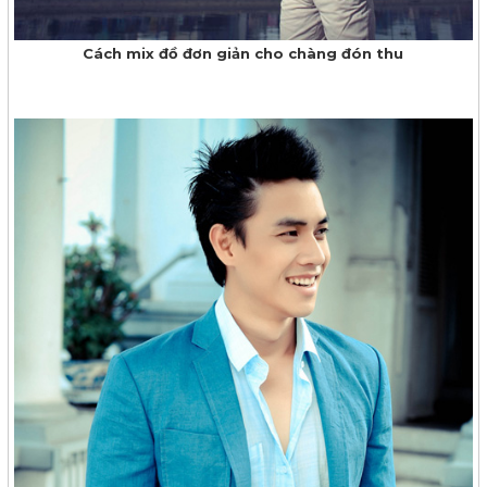
Cách mix đồ đơn giản cho chàng đón thu