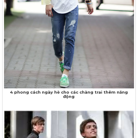
4 phong cách ngày hè cho các chàng trai thêm năng
động