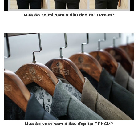
​Mua áo sơ mi nam ở đâu đẹp tại TPHCM?
Mua áo vest nam ở đâu đẹp tại TPHCM?