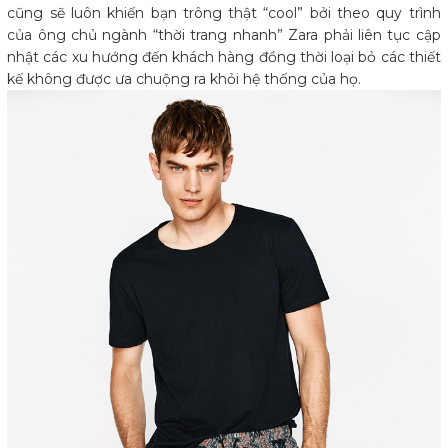
cũng sẽ luôn khiến bạn trông thật “cool” bởi theo quy trình
của ông chủ ngành “thời trang nhanh” Zara phải liên tục cập
nhật các xu hướng đến khách hàng đồng thời loại bỏ các thiết
kế không được ưa chuộng ra khỏi hệ thống của họ.