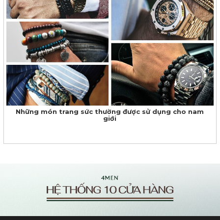
Những món trang sức thường được sử dụng cho nam
giới