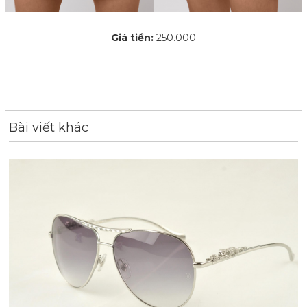
Giá tiền:
250.000
Bài viết khác