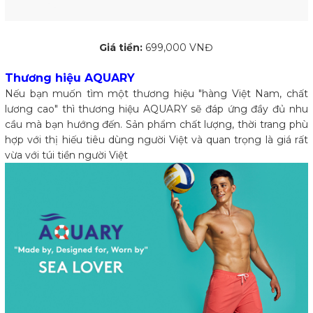
Giá tiền:
699,000 VNĐ
Thương hiệu AQUARY
Nếu bạn muốn tìm một thương hiệu "hàng Việt Nam, chất
lương cao" thì thương hiệu AQUARY sẽ đáp ứng đầy đủ nhu
cầu mà bạn hướng đến. Sản phẩm chất lượng, thời trang phù
hợp với thị hiếu tiêu dùng người Việt và quan trọng là giá rất
vừa với túi tiền người Việt