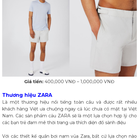
Giá tiền:
400,000 VNĐ – 1,000,000 VNĐ
Thương hiệu ZARA
Là một thương hiệu nổi tiếng toàn cầu và được rất nhiều
khách hàng Việt ưa chuộng ngay cả lúc chưa có mặt tại Việt
Nam. Các sản phẩm cảu ZARA sẽ là một lựa chọn hợp lý cho
các bạn trẻ đam mê thời trang ưa thích diện đồ sành điệu
Với các thiết kế quần bơi nam vủa Zara, bất cứ lựa chọn nào