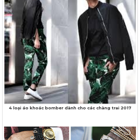
4 loại áo khoác bomber dành cho các chàng trai 2017