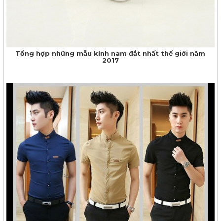
Tổng hợp những mẫu kính nam đắt nhất thế giới năm
2017