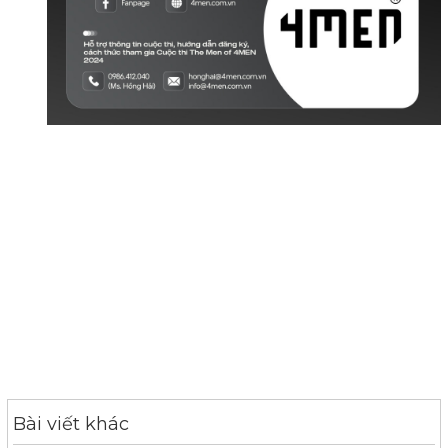
Bài viết khác