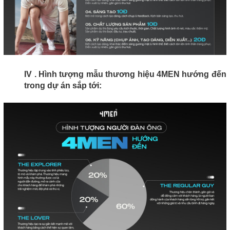
IV . Hình tượng mẫu thương hiệu 4MEN hướng đến
trong dự án sắp tới: