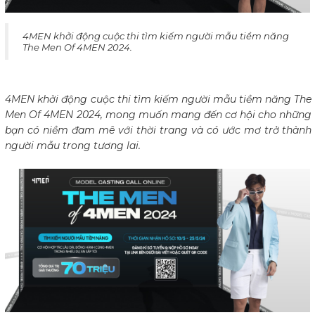
4MEN khởi động cuộc thi tìm kiếm người mẫu tiềm năng
The Men Of 4MEN 2024.
4MEN khởi động cuộc thi tìm kiếm người mẫu tiềm năng
The
Men Of 4MEN 2024
, mong muốn mang đến cơ hội cho những
bạn có niềm đam mê với thời trang và có ước mơ trở thành
người mẫu trong tương lai.