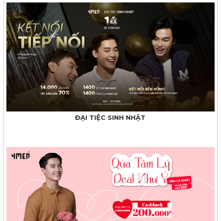
ĐẠI TIỆC SINH NHẬT