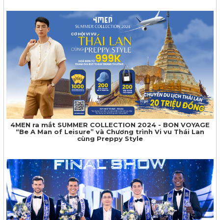
4MEN ra mắt SUMMER COLLECTION 2024 - BON VOYAGE
“Be A Man of Leisure” và Chương trình Vi vu Thái Lan
cùng Preppy Style