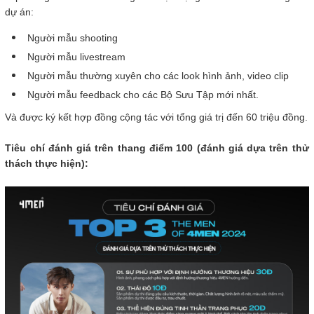
dự án:
Người mẫu shooting
Người mẫu livestream
Người mẫu thường xuyên cho các look hình ảnh, video clip
Người mẫu feedback cho các Bộ Sưu Tập mới nhất.
Và được ký kết hợp đồng cộng tác với tổng giá trị đến 60 triệu đồng.
Tiêu chí đánh giá trên thang điểm 100 (đánh giá dựa trên thử
thách thực hiện):