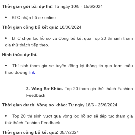
Thời gian gửi bài dự thi:
Từ ngày 10/5 - 15/6/2024
BTC nhận hồ sơ online.
Thời gian công bố kết quả:
18
/06/2024
BTC chọn lọc hồ sơ và Công bố kết quả Top 20 thí sinh tham
gia thử thách tiếp theo.
Hình thức dự thi:
Thí sinh tham gia sơ tuyển đăng ký thông tin qua form mẫu
theo đường
link
2. Vòng Sơ Khảo:
Top 20 tham gia thử thách Fashion
Feedback
Thời gian dự thi Vòng sơ khảo:
Từ ngày 18/6 - 25/6/2024
Top 20 thí sinh vượt qua vòng lọc hồ sơ sẽ tiếp tục tham gia
thử thách Fashion Feedback
Thời gian công bố kết quả:
05/7/2024