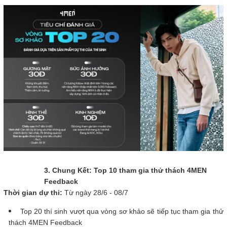
3. Chung Kết: Top 10 tham gia thử thách 4MEN
Feedback
Thời gian dự thi:
Từ ngày 28/6 - 08/7
Top 20 thí sinh vượt qua vòng sơ khảo sẽ tiếp tục tham gia thử
thách 4MEN Feedback