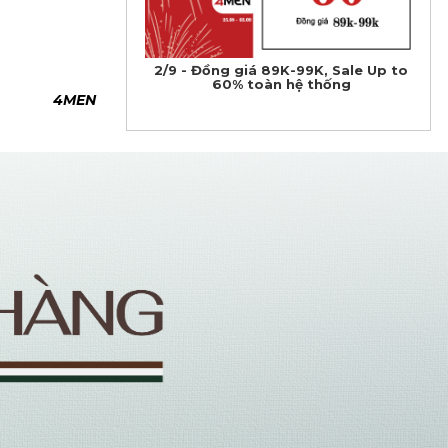
2/9 - Đồng giá 89K-99K, Sale Up to
60% toàn hệ thống
4MEN