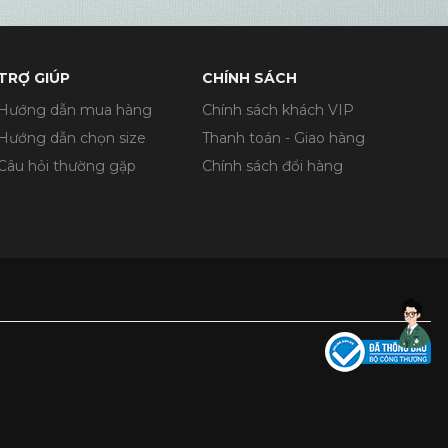
TRỢ GIÚP
CHÍNH SÁCH
Hướng dẫn mua hàng
Chính sách khách VIP
Hướng dẫn chọn size
Thanh toán - Giao hàng
Câu hỏi thường gặp
Chính sách đổi hàng