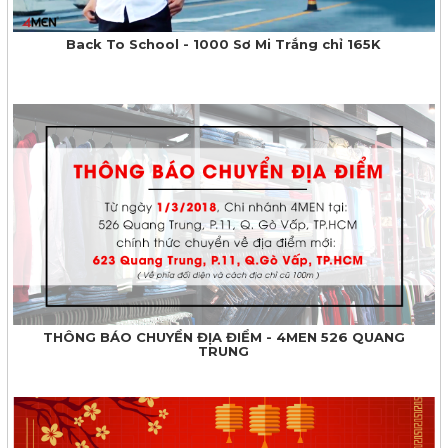
Back To School - 1000 Sơ Mi Trắng chỉ 165K
THÔNG BÁO CHUYỂN ĐỊA ĐIỂM - 4MEN 526 QUANG
TRUNG