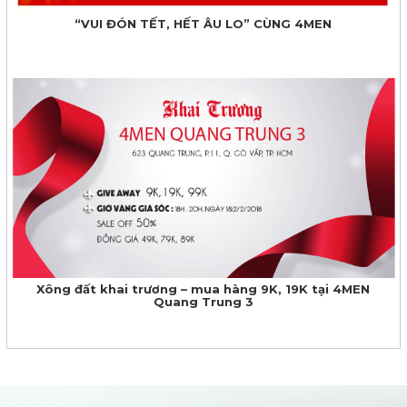
“VUI ĐÓN TẾT, HẾT ÂU LO” CÙNG 4MEN
Xông đất khai trương – mua hàng 9K, 19K tại 4MEN
Quang Trung 3