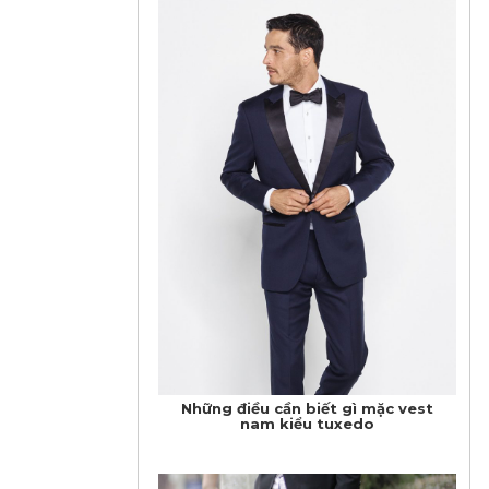
Những điều cần biết gì mặc vest
nam kiểu tuxedo