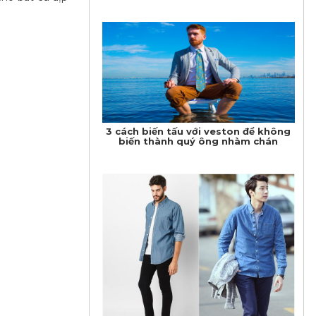
3 cách biến tấu với veston để không
biến thành quý ông nhàm chán