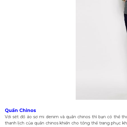
Quần Chinos
Với sét đồ áo sơ mi denim và quần chinos thì bạn có thể tho
thanh lịch của quần chinos khiến cho tổng thể trang phục k