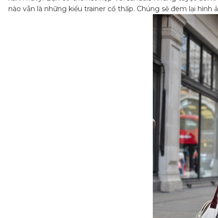
nào vẫn là những kiểu trainer cổ thấp. Chúng sẽ đem lại hình