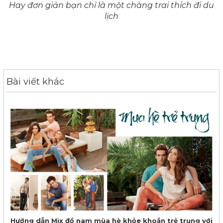
Hay đơn giản bạn chỉ là một chàng trai thích đi du
lịch
Bài viết khác
Hướng dẫn Mix đồ nam mùa hè khỏe khoắn trẻ trung với