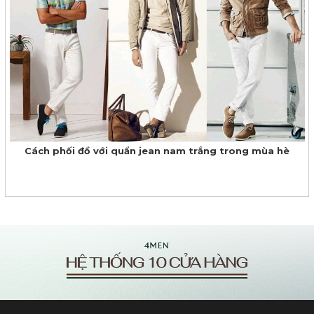
Cách phối đồ với quẩn jean nam trắng trong mùa hè