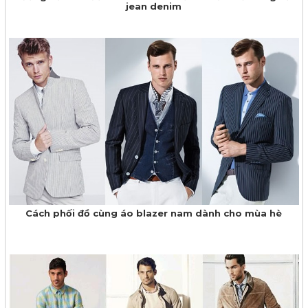
jean denim
Cách phối đồ cùng áo blazer nam dành cho mùa hè