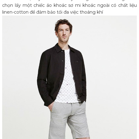
chọn lấy một chiếc áo khoác sơ mi khoác ngoài có chất liệu
linen-cotton để đảm bảo tối đa việc thoáng khí