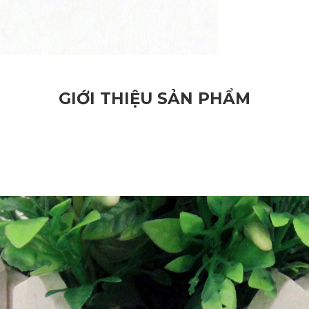
GIỚI THIỆU SẢN PHẨM