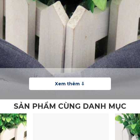
SẢN PHẨM CÙNG DANH MỤC