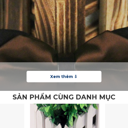
SẢN PHẨM CÙNG DANH MỤC