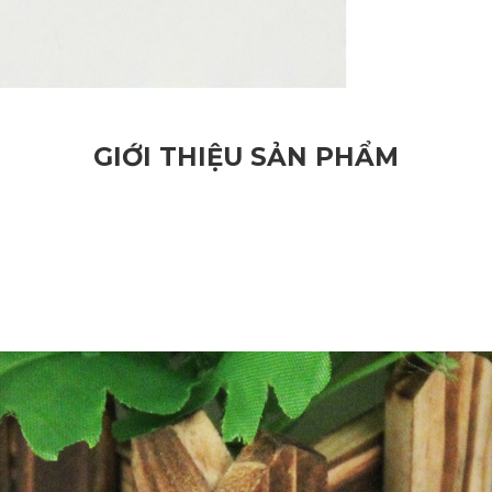
GIỚI THIỆU SẢN PHẨM