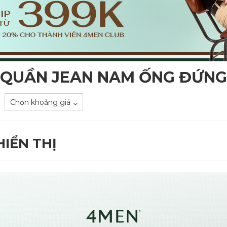
QUẦN JEAN NAM ỐNG ĐỨNG
Chọn khoảng giá
IỂN THỊ