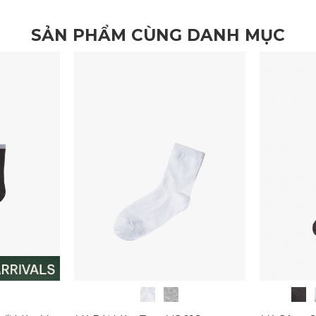
SẢN PHẨM CÙNG DANH MỤC