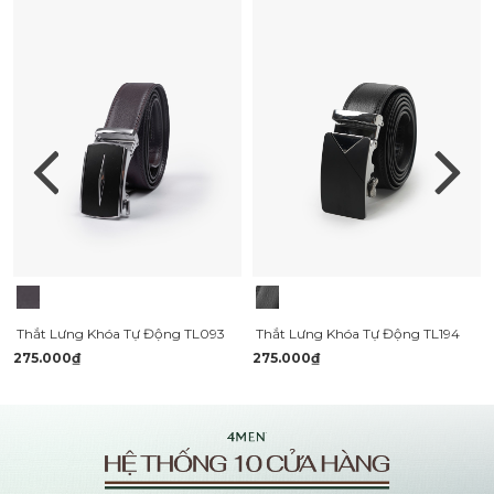
Thắt Lưng Khóa Tự Động TL093
Thắt Lưng Khóa Tự Động TL194
275.000₫
275.000₫