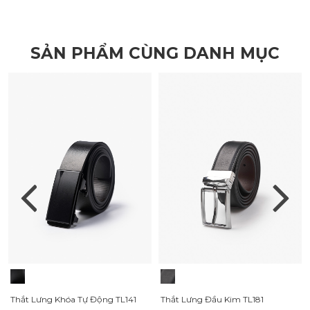
SẢN PHẨM CÙNG DANH MỤC
Thắt Lưng Khóa Tự Động TL141
Thắt Lưng Đầu Kim TL181