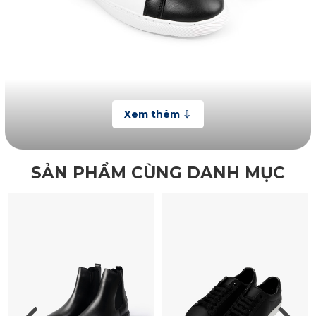
SẢN PHẨM CÙNG DANH MỤC