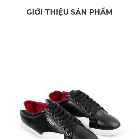
GIỚI THIỆU SẢN PHẨM