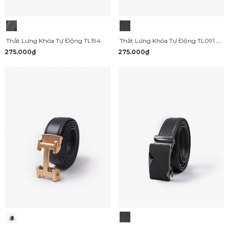
Thắt Lưng Khóa Tự Động TL091 Màu Đen
Thắt Lưng Khóa Tự Động TL194
275.000₫
275.000₫