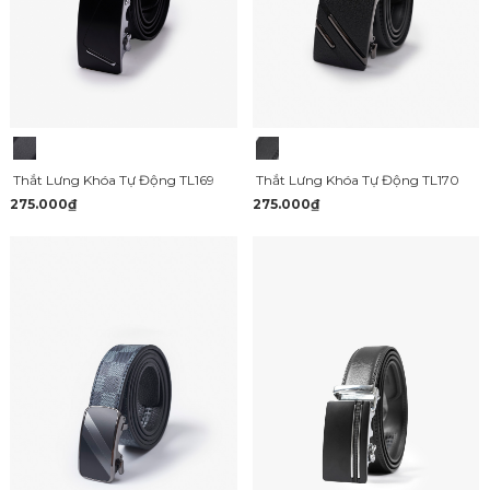
Thắt Lưng Khóa Tự Động TL169
Thắt Lưng Khóa Tự Động TL170
275.000₫
275.000₫