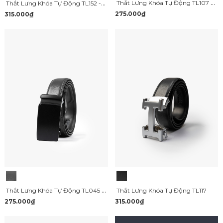
Thắt Lưng Khóa Tự Động TL107 Màu Đen
Thắt Lưng Khóa Tự Động TL152 - Pre Order
275.000₫
315.000₫
Thắt Lưng Khóa Tự Động TL045 Màu Đen
Thắt Lưng Khóa Tự Động TL117
315.000₫
275.000₫