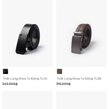
Thắt Lưng Khóa Tự Động TL141
Thắt Lưng Khóa Tự Động TL155
245.000₫
315.000₫