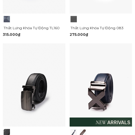
Thắt Lưng Khóa Tự Động TL160
Thắt Lưng Khóa Tự Động 083
315.000₫
275.000₫