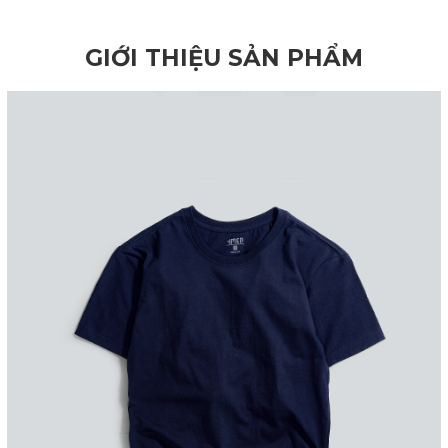
GIỚI THIỆU SẢN PHẨM