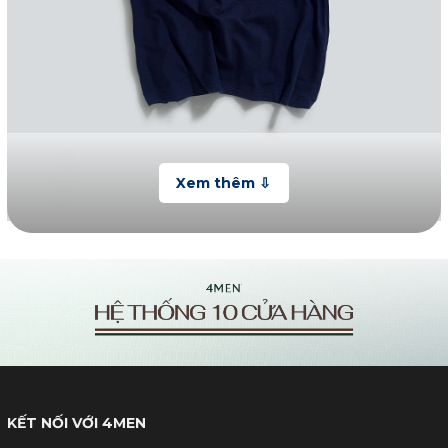
KẾT NỐI VỚI 4MEN