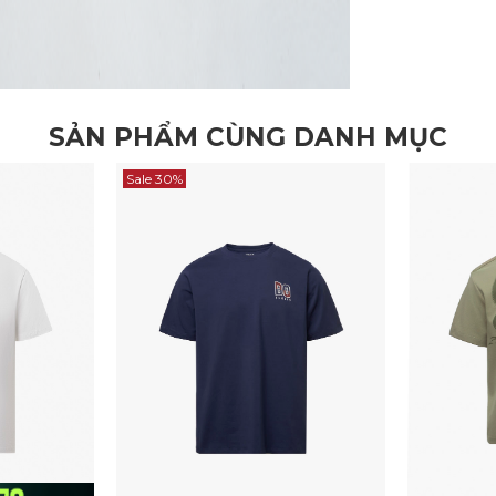
SẢN PHẨM CÙNG DANH MỤC
Sale 30%