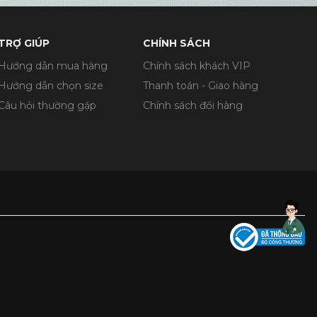
TRỢ GIÚP
CHÍNH SÁCH
Hướng dẫn mua hàng
Chính sách khách VIP
Hướng dẫn chọn size
Thanh toán - Giao hàng
Câu hỏi thường gặp
Chính sách đổi hàng