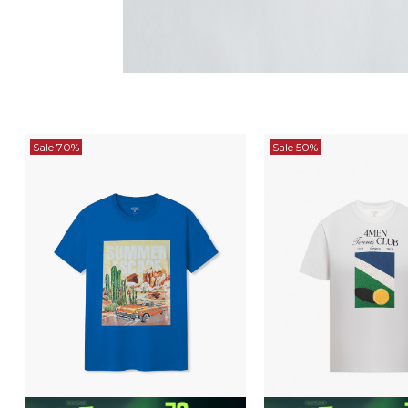
Sale 70%
Sale 50%