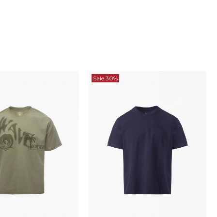
Sale 30%