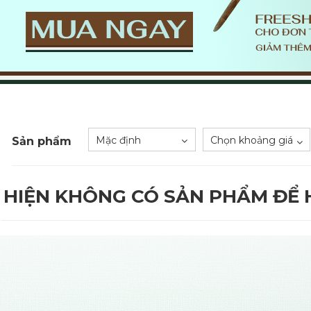
Mặc định
Chọn khoảng giá
Sản phẩm
HIỆN KHÔNG CÓ SẢN PHẨM ĐỂ H