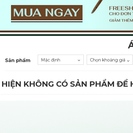
Mặc định
Chọn khoảng giá
Sản phẩm
HIỆN KHÔNG CÓ SẢN PHẨM ĐỂ H